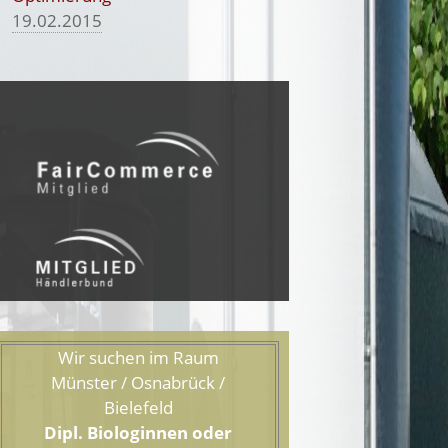
19.02.2015
Wir suchen im Raum
Münster / Osnabrück /
Bielefeld
Dipl. Biologinnen oder