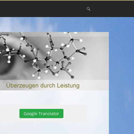
Google Translator